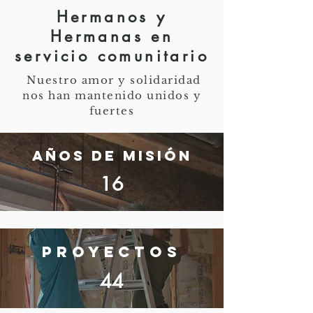
Hermanos y
Hermanas en
servicio comunitario
Nuestro amor y solidaridad
nos han mantenido unidos y
fuertes
Años de Misión
16
Proyectos
44